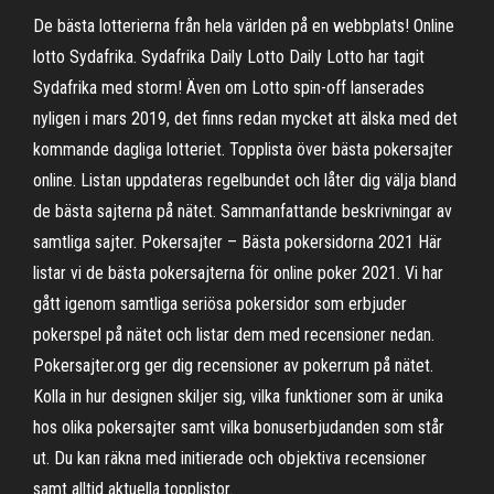
De bästa lotterierna från hela världen på en webbplats! Online
lotto Sydafrika. Sydafrika Daily Lotto Daily Lotto har tagit
Sydafrika med storm! Även om Lotto spin-off lanserades
nyligen i mars 2019, det finns redan mycket att älska med det
kommande dagliga lotteriet. Topplista över bästa pokersajter
online. Listan uppdateras regelbundet och låter dig välja bland
de bästa sajterna på nätet. Sammanfattande beskrivningar av
samtliga sajter. Pokersajter – Bästa pokersidorna 2021 Här
listar vi de bästa pokersajterna för online poker 2021. Vi har
gått igenom samtliga seriösa pokersidor som erbjuder
pokerspel på nätet och listar dem med recensioner nedan.
Pokersajter.org ger dig recensioner av pokerrum på nätet.
Kolla in hur designen skiljer sig, vilka funktioner som är unika
hos olika pokersajter samt vilka bonuserbjudanden som står
ut. Du kan räkna med initierade och objektiva recensioner
samt alltid aktuella topplistor.