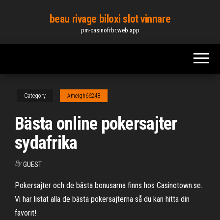
Skip
beau rivage biloxi slot vinnare
to
pm-casinofrbr.web.app
the
content
Category
Ameigh66248
Bästa online pokersajter
sydafrika
By
GUEST
Pokersajter och de bästa bonusarna finns hos Casinotown.se.
Vi har listat alla de bästa pokersajterna så du kan hitta din
favorit!