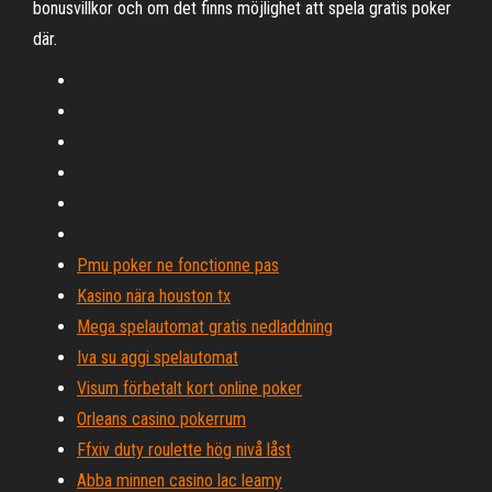
bonusvillkor och om det finns möjlighet att spela gratis poker
där.
Pmu poker ne fonctionne pas
Kasino nära houston tx
Mega spelautomat gratis nedladdning
Iva su aggi spelautomat
Visum förbetalt kort online poker
Orleans casino pokerrum
Ffxiv duty roulette hög nivå låst
Abba minnen casino lac leamy