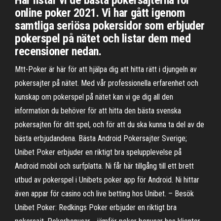
Här listar vi de bästa pokersajterna för
online poker 2021. Vi har gått igenom
samtliga seriösa pokersidor som erbjuder
pokerspel på nätet och listar dem med
recensioner nedan.
Mtt-Poker är här för att hjälpa dig att hitta rätt i djungeln av
pokersajter på nätet. Med vår professionella erfarenhet och
kunskap om pokerspel på nätet kan vi ge dig all den
information du behöver för att hitta den bästa svenska
pokersajten för ditt spel, och för att du ska kunna ta del av de
bästa erbjudandena. Bästa Android Pokersajter Sverige;
Unibet Poker erbjuder en riktigt bra spelupplevelse på
Android mobil och surfplatta. Ni får här tillgång till ett brett
utbud av pokerspel i Unibets poker app för Android. Ni hittar
även appar för casino och live betting hos Unibet. – Besök
Unibet Poker: Redkings Poker erbjuder en riktigt bra