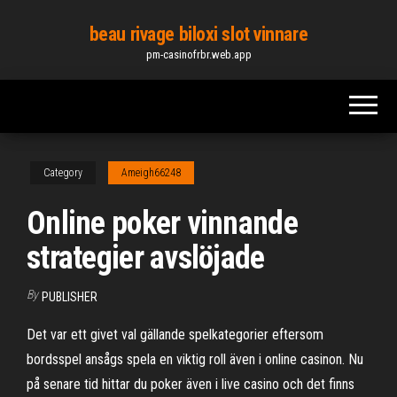
Skip
beau rivage biloxi slot vinnare
to
pm-casinofrbr.web.app
the
content
Category
Ameigh66248
Online poker vinnande
strategier avslöjade
By
PUBLISHER
Det var ett givet val gällande spelkategorier eftersom
bordsspel ansågs spela en viktig roll även i online casinon. Nu
på senare tid hittar du poker även i live casino och det finns