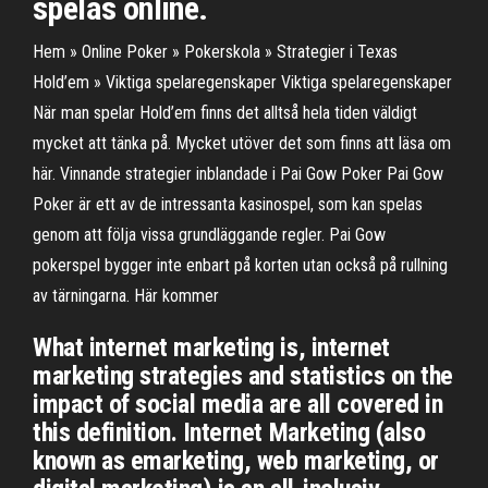
spelas online.
Hem » Online Poker » Pokerskola » Strategier i Texas
Hold’em » Viktiga spelaregenskaper Viktiga spelaregenskaper
När man spelar Hold’em finns det alltså hela tiden väldigt
mycket att tänka på. Mycket utöver det som finns att läsa om
här. Vinnande strategier inblandade i Pai Gow Poker Pai Gow
Poker är ett av de intressanta kasinospel, som kan spelas
genom att följa vissa grundläggande regler. Pai Gow
pokerspel bygger inte enbart på korten utan också på rullning
av tärningarna. Här kommer
What internet marketing is, internet
marketing strategies and statistics on the
impact of social media are all covered in
this definition. Internet Marketing (also
known as emarketing, web marketing, or