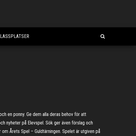
KLASSPLATSER
tt och en ponny. Ge dem alla deras behov för att
r och nyheter på Elevspel. Sök ger även förslag och
lar om Årets Spel – Guldtärningen. Spelet är utgiven på