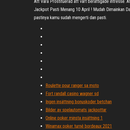
Att Vara Prostituerad att vårt berättigade intresse. 
Jackpot Pasti Menang 10 April ! Mudah Dimainka
pastinya kamu sudah mengerti dan pasti.
Roulette pour ranger sa moto
Fort randall casino wagner sd
Ingen insättning bonuskoder betchan
Bilder av spelautomats jackpottar
Online poker minsta insättning 1
Winamax poker turné bordeaux 2021