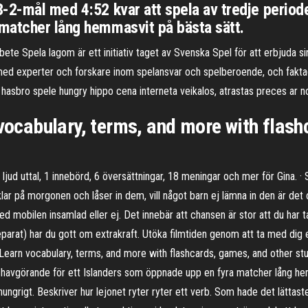
3-2-mål med 4:52 kvar att spela av tredje period
matcher lång hemmasvit på bästa sätt.
te Spela lagom är ett initiativ taget av Svenska Spel för att erbjuda si
med experter och forskare inom spelansvar och spelberoende, och fakta
sbro spele hungry hippo cena interneta veikalos, atrastas preces ar n
 vocabulary, terms, and more with flas
ljud uttal, 1 innebörd, 6 översättningar, 18 meningar och mer för Gina. · 
lar på morgonen och låser in dem, vill något barn ej lämna in den är det
 mobilen insamlad eller ej. Det innebär att chansen är stor att du har tagi
parat) har du gott om extrakraft. Utöka filmtiden genom att ta med dig et
. Learn vocabulary, terms, and more with flashcards, games, and other st
chavgörande för ett Islanders som öppnade upp en fyra matcher lång he
 hungrigt. Beskriver hur lejonet ryter ryter ett verb. Som hade det lättast